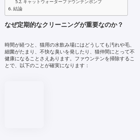
キャットウォーターファウンテンポンプ
結論
なぜ定期的なクリーニングが重要なのか？
時間が経つと、猫用の水飲み場にはどうしても汚れや毛、
細菌がたまり、不快な臭いを発したり、猫仲間にとって不
健康になることさえあります。ファウンテンを掃除するこ
とで、以下のことが確実になります：