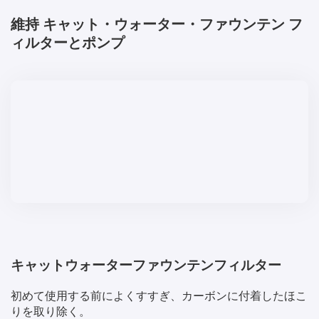
維持
キャット・ウォーター・ファウンテン
フ
ィルターとポンプ
キャットウォーターファウンテンフィルター
初めて使用する前によくすすぎ、カーボンに付着したほこ
りを取り除く。