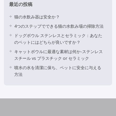
最近の投稿
猫の水飲み器は安全か？
4つのステップでできる猫の水飲み場の掃除方法
ドッグボウル ステンレスとセラミック：あなた
のペットにはどちらが良いですか？
キャットボウルに最適な素材は何か-ステンレス
スチール vs プラスチック or セラミック
噴水の水を清潔に保ち、ペットに安全に与える
方法