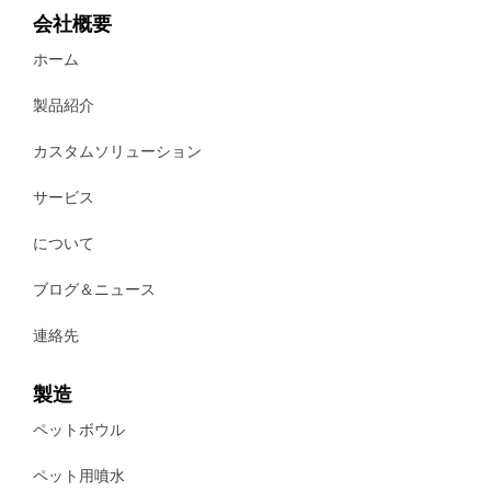
会社概要
ホーム
製品紹介
カスタムソリューション
サービス
について
ブログ＆ニュース
連絡先
製造
ペットボウル
ペット用噴水