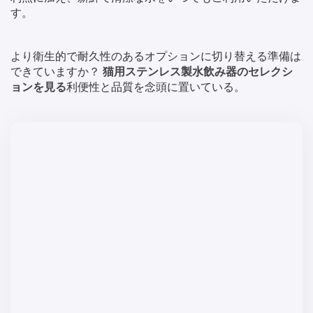
す。
より衛生的で耐久性のあるオプションに切り替える準備は
できていますか？
猫用ステンレス製水飲み器のセレクシ
ョンを見る
利便性と品質を念頭に置いている。