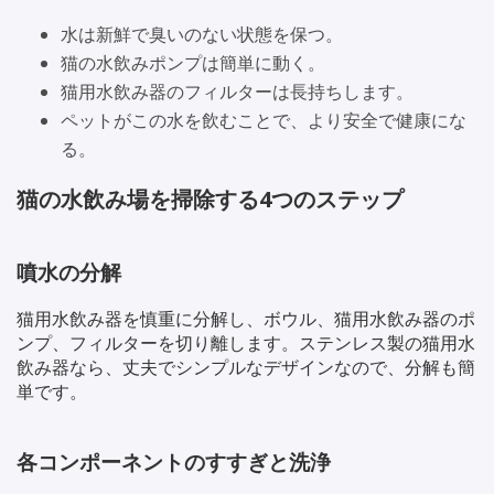
水は新鮮で臭いのない状態を保つ。
猫の水飲みポンプは簡単に動く。
猫用水飲み器のフィルターは長持ちします。
ペットがこの水を飲むことで、より安全で健康にな
る。
猫の水飲み場を掃除する4つのステップ
噴水の分解
猫用水飲み器を慎重に分解し、ボウル、猫用水飲み器のポ
ンプ、フィルターを切り離します。ステンレス製の猫用水
飲み器なら、丈夫でシンプルなデザインなので、分解も簡
単です。
各コンポーネントのすすぎと洗浄