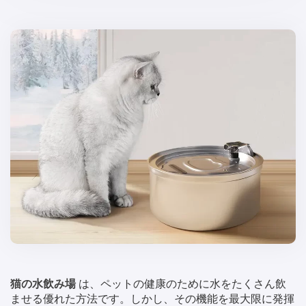
猫の水飲み場
は、ペットの健康のために水をたくさん飲
ませる優れた方法です。しかし、その機能を最大限に発揮