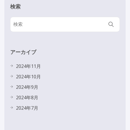
検索
アーカイブ
2024年11月
2024年10月
2024年9月
2024年8月
2024年7月