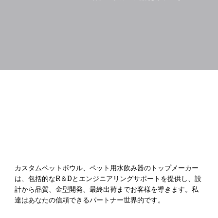
カスタムペットボウル、ペット用水飲み器のトップメーカー
は、包括的なR＆Dとエンジニアリングサポートを提供し、設
計から品質、金型開発、最終出荷までお客様を導きます。私
達はあなたの信頼できるパートナー世界的です。