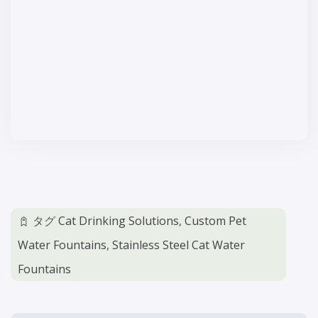
タグ
Cat Drinking Solutions
,
Custom Pet
Water Fountains
,
Stainless Steel Cat Water
Fountains