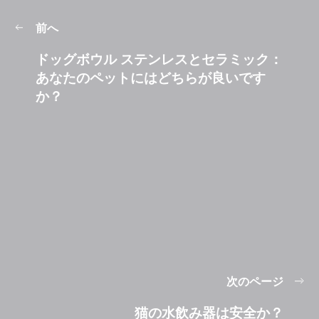
前へ
ドッグボウル ステンレスとセラミック：
あなたのペットにはどちらが良いです
か？
次のページ
猫の水飲み器は安全か？