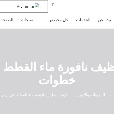
Arabic
نبذة عن
الخدمات
حل مخصص
المنتجات
الصفحة ا
ظيف نافورة ماء القطط 
خطوات
المدونات والأخبار
كيفية تنظيف نافورة ماء القطط في أربع