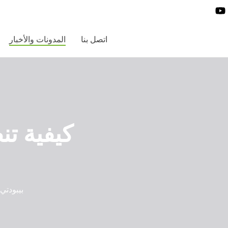
اتصل بنا
المدونات والأخبار
كيفية تن
بيبودتي