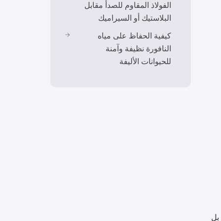
الفولاذ المقاوم للصدأ مقابل
البلاستيك أو السيراميك
كيفية الحفاظ على مياه
النافورة نظيفة وآمنة
للحيوانات الأليفة
بل