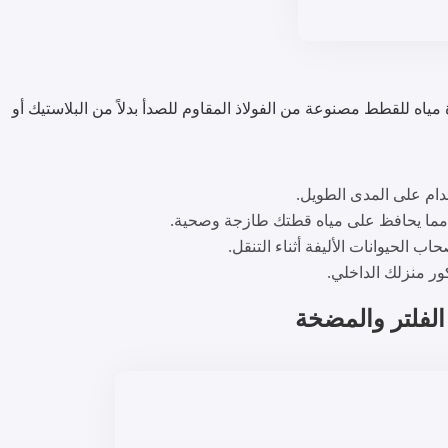
 مياه للقطط مصنوعة من الفولاذ المقاوم للصدأ بدلاً من البلاستيك أو
ام على المدى الطويل.
ء، مما يحافظ على مياه قطتك طازجة وصحية.
اب الحيوانات الأليفة أثناء التنقل.
ور منزلك الداخلي.
لفلتر والمضخة