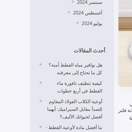
سبتمبر 2024
أغسطس 2024
يوليو 2024
أحدث المقالات
هل نوافير مياه القطط آمنة؟
كل ما تحتاج إلى معرفته
كيفية تنظيف نافورة ماء
القطط في أربع خطوات
أوعية الكلاب الفولاذ المقاوم
ي
للصدأ مقابل السيراميك: أيهما
ة فلتر
ن
أفضل لحيوانك الأليف؟
ما أفضل مادة لأوعية القطط -