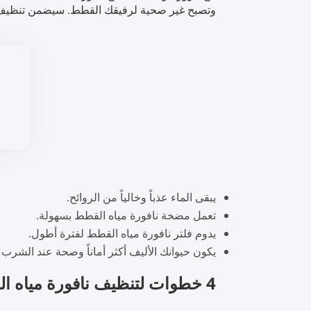
وتصبح غير صحية لرفيقك القطط. سيضمن تنظيف ال
يبقى الماء عذباً وخالياً من الروائح.
تعمل مضخة نافورة مياه القطط بسهولة.
يدوم فلتر نافورة مياه القطط لفترة أطول.
يكون حيوانك الأليف أكثر أماناً وصحة عند الشرب 
4 خطوات لتنظيف نافورة مياه القطط