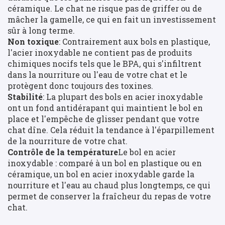
céramique. Le chat ne risque pas de griffer ou de
mâcher la gamelle, ce qui en fait un investissement
sûr à long terme.
Non toxique
: Contrairement aux bols en plastique,
l'acier inoxydable ne contient pas de produits
chimiques nocifs tels que le BPA, qui s'infiltrent
dans la nourriture ou l'eau de votre chat et le
protègent donc toujours des toxines.
Stabilité
: La plupart des bols en acier inoxydable
ont un fond antidérapant qui maintient le bol en
place et l'empêche de glisser pendant que votre
chat dîne. Cela réduit la tendance à l'éparpillement
de la nourriture de votre chat.
Contrôle de la température
Le bol en acier
inoxydable : comparé à un bol en plastique ou en
céramique, un bol en acier inoxydable garde la
nourriture et l'eau au chaud plus longtemps, ce qui
permet de conserver la fraîcheur du repas de votre
chat.