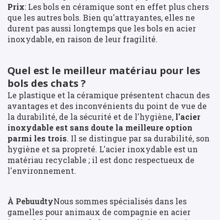
Prix
: Les bols en céramique sont en effet plus chers
que les autres bols. Bien qu'attrayantes, elles ne
durent pas aussi longtemps que les bols en acier
inoxydable, en raison de leur fragilité.
Quel est le meilleur matériau pour les
bols des chats ?
Le plastique et la céramique présentent chacun des
avantages et des inconvénients du point de vue de
la durabilité, de la sécurité et de l'hygiène,
l'acier
inoxydable est sans doute la meilleure option
parmi les trois
. Il se distingue par sa durabilité, son
hygiène et sa propreté. L'acier inoxydable est un
matériau recyclable ; il est donc respectueux de
l'environnement.
À Pebuudty
Nous sommes spécialisés dans les
gamelles pour animaux de compagnie en acier