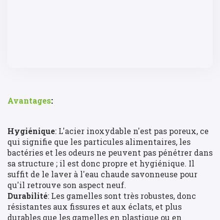
Avantages
:
Hygiénique
: L'acier inoxydable n'est pas poreux, ce
qui signifie que les particules alimentaires, les
bactéries et les odeurs ne peuvent pas pénétrer dans
sa structure ; il est donc propre et hygiénique. Il
suffit de le laver à l'eau chaude savonneuse pour
qu'il retrouve son aspect neuf.
Durabilité
: Les gamelles sont très robustes, donc
résistantes aux fissures et aux éclats, et plus
durables que les gamelles en plastique ou en