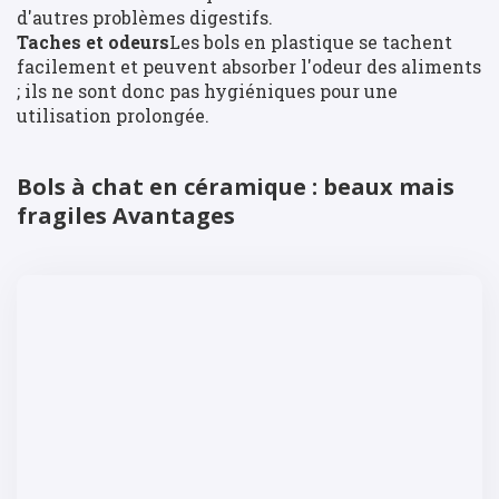
d'autres problèmes digestifs.
Taches et odeurs
Les bols en plastique se tachent
facilement et peuvent absorber l'odeur des aliments
; ils ne sont donc pas hygiéniques pour une
utilisation prolongée.
Bols à chat en céramique : beaux mais
fragiles Avantages