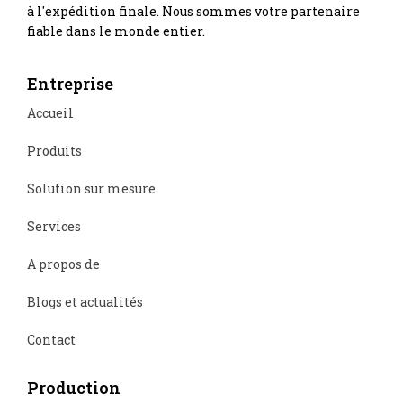
à l'expédition finale. Nous sommes votre partenaire
fiable dans le monde entier.
Entreprise
Accueil
Produits
Solution sur mesure
Services
A propos de
Blogs et actualités
Contact
Production