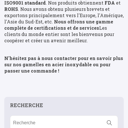
ISO9001
standard
. Nos produits obtiennent
FDA
et
ROHS
. Nous avons obtenu plusieurs brevets et
exportons principalement vers l'Europe, l'Amérique,
l'Asie du Sud-Est, etc.
Nous offrons une gamme
complète de certifications et de services
Les
clients du monde entier sont les bienvenus pour
coopérer et créer un avenir meilleur.
N'hésitez pas à nous contacter pour en savoir plus
sur nos gamelles en acier inoxydable ou pour
passer une commande !
RECHERCHE