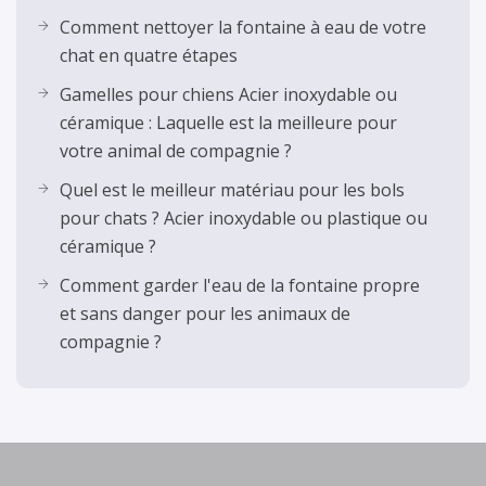
Comment nettoyer la fontaine à eau de votre
chat en quatre étapes
Gamelles pour chiens Acier inoxydable ou
céramique : Laquelle est la meilleure pour
votre animal de compagnie ?
Quel est le meilleur matériau pour les bols
pour chats ? Acier inoxydable ou plastique ou
céramique ?
Comment garder l'eau de la fontaine propre
et sans danger pour les animaux de
compagnie ?