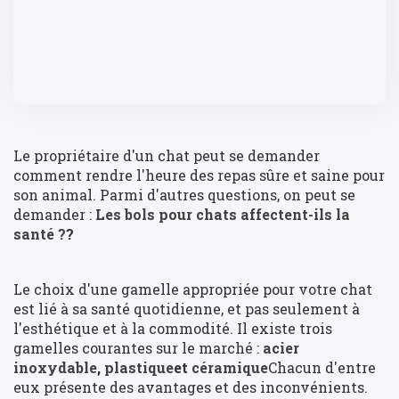
Le propriétaire d'un chat peut se demander
comment rendre l'heure des repas sûre et saine pour
son animal. Parmi d'autres questions, on peut se
demander :
Les bols pour chats affectent-ils la
santé ?
?
Le choix d'une gamelle appropriée pour votre chat
est lié à sa santé quotidienne, et pas seulement à
l'esthétique et à la commodité. Il existe trois
gamelles courantes sur le marché :
acier
inoxydable
,
plastique
et
céramique
Chacun d'entre
eux présente des avantages et des inconvénients.