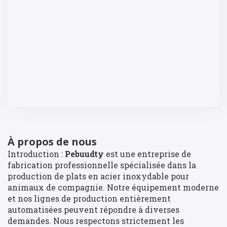
À propos de nous
Introduction :
Pebuudty
est une entreprise de
fabrication professionnelle spécialisée dans la
production de plats en acier inoxydable pour
animaux de compagnie. Notre équipement moderne
et nos lignes de production entièrement
automatisées peuvent répondre à diverses
demandes. Nous respectons strictement les