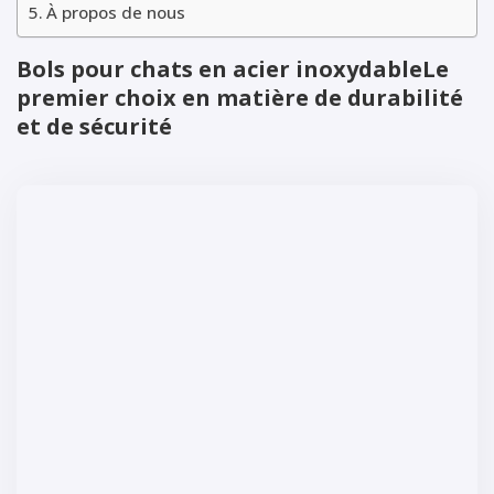
À propos de nous
Bols pour chats en acier inoxydable
Le
premier choix en matière de durabilité
et de sécurité