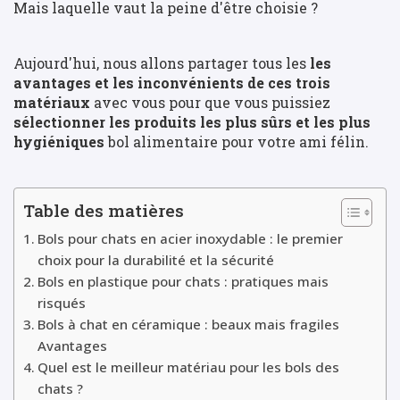
Mais laquelle vaut la peine d'être choisie ?
Aujourd'hui, nous allons partager tous les
les
avantages et les inconvénients de ces trois
matériaux
avec vous pour que vous puissiez
sélectionner les produits les plus sûrs et les plus
hygiéniques
bol alimentaire pour votre ami félin.
Table des matières
Bols pour chats en acier inoxydable : le premier
choix pour la durabilité et la sécurité
Bols en plastique pour chats : pratiques mais
risqués
Bols à chat en céramique : beaux mais fragiles
Avantages
Quel est le meilleur matériau pour les bols des
chats ?