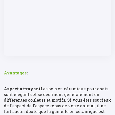
Avantages
:
Aspect attrayant
Les bols en céramique pour chats
sont élégants et se déclinent généralement en
différentes couleurs et motifs. Si vous êtes soucieux
de l'aspect de l'espace repas de votre animal, il ne
fait aucun doute que la gamelle en céramique est