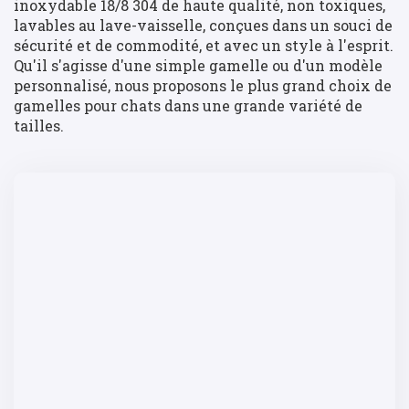
inoxydable 18/8 304 de haute qualité, non toxiques,
lavables au lave-vaisselle, conçues dans un souci de
sécurité et de commodité, et avec un style à l'esprit.
Qu'il s'agisse d'une simple gamelle ou d'un modèle
personnalisé, nous proposons le plus grand choix de
gamelles pour chats dans une grande variété de
tailles.