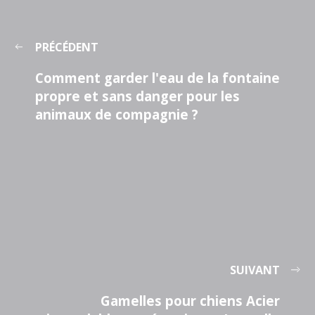
PRÉCÉDENT
Comment garder l'eau de la fontaine
propre et sans danger pour les
animaux de compagnie ?
SUIVANT
Gamelles pour chiens Acier