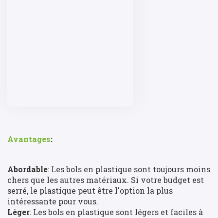
Avantages
:
Abordable
: Les bols en plastique sont toujours moins
chers que les autres matériaux. Si votre budget est
serré, le plastique peut être l'option la plus
intéressante pour vous.
Léger
: Les bols en plastique sont légers et faciles à