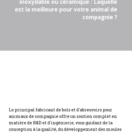
inoxydable ou céramique : Laquelle
est la meilleure pour votre animal de
compagnie ?
Le principal fabricant de bols et d'abreuvoirs pour
animaux de compagnie offre un soutien complet en
matière de R&D et d'ingénierie, vous guidant de la
conception à la qualité, du développement des moules