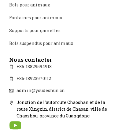
Bols pour animaux
Fontaines pour animaux
Supports pour gamelles
Bols suspendus pour animaux
Nous contacter
+86-13829594918
+86-18923970112
admin@youdeshun.cn
Jonction de l'autoroute Chaoshan et de la
route Xingxin, district de Chaoan, ville de
Chaozhou, province du Guangdong