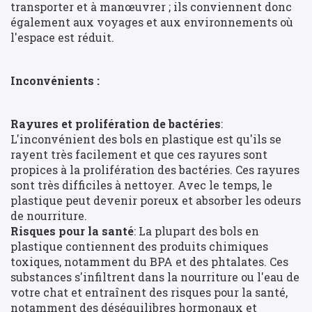
transporter et à manœuvrer ; ils conviennent donc
également aux voyages et aux environnements où
l'espace est réduit.
Inconvénients :
Rayures et prolifération de bactéries
:
L'inconvénient des bols en plastique est qu'ils se
rayent très facilement et que ces rayures sont
propices à la prolifération des bactéries. Ces rayures
sont très difficiles à nettoyer. Avec le temps, le
plastique peut devenir poreux et absorber les odeurs
de nourriture.
Risques pour la santé
: La plupart des bols en
plastique contiennent des produits chimiques
toxiques, notamment du BPA et des phtalates. Ces
substances s'infiltrent dans la nourriture ou l'eau de
votre chat et entraînent des risques pour la santé,
notamment des déséquilibres hormonaux et