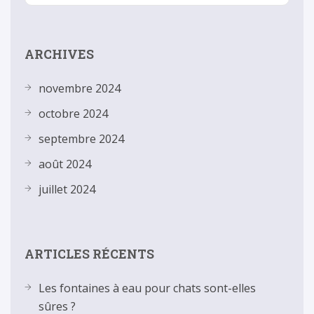
ARCHIVES
novembre 2024
octobre 2024
septembre 2024
août 2024
juillet 2024
ARTICLES RÉCENTS
Les fontaines à eau pour chats sont-elles
sûres ?