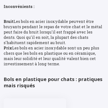
Inconvénients :
Bruit
Les bols en acier inoxydable peuvent être
bruyants pendant le repas de votre chat et le métal
peut faire du bruit lorsqu'il est frappé avec les
dents. Quoi qu'il en soit, la plupart des chats
s'habituent rapidement au bruit.
Prix
Les bols en acier inoxydable sont un peu plus
chers que les bols en plastique ou en céramique,
mais leur solidité et leur qualité valent bien cet
investissement à long terme.
Bols en plastique pour chats : pratiques
mais risqués